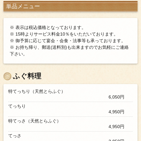
単品メニュー
※ 表示は税込価格となっております。
※ 15時よりサービス料金10％をいただいております。
※ 御予算に応じて宴会・会食・法事等も承っております。
※ お持ち帰り、郵送(送料別)も出来ますのでお気軽にご連絡
下さい。
ふぐ料理
特てっちり（天然とらふぐ）
6,050円
てっちり
4,950円
特てっさ（天然とらふぐ）
4,950円
てっさ