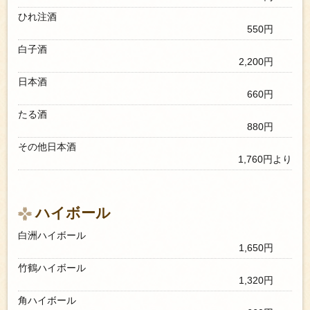
ひれ注酒
550円
白子酒
2,200円
日本酒
660円
たる酒
880円
その他日本酒
1,760円より
ハイボール
白洲ハイボール
1,650円
竹鶴ハイボール
1,320円
角ハイボール