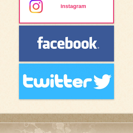
Instagram