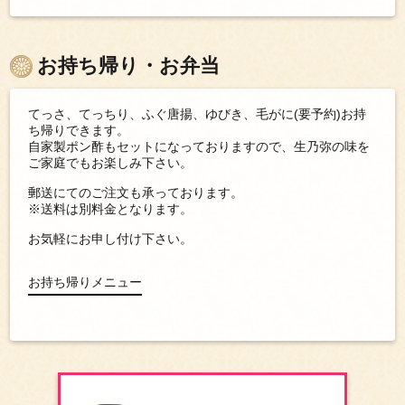
お持ち帰り・お弁当
てっさ、てっちり、ふぐ唐揚、ゆびき、毛がに(要予約)お持
ち帰りできます。
自家製ポン酢もセットになっておりますので、生乃弥の味を
ご家庭でもお楽しみ下さい。
郵送にてのご注文も承っております。
※送料は別料金となります。
お気軽にお申し付け下さい。
お持ち帰りメニュー