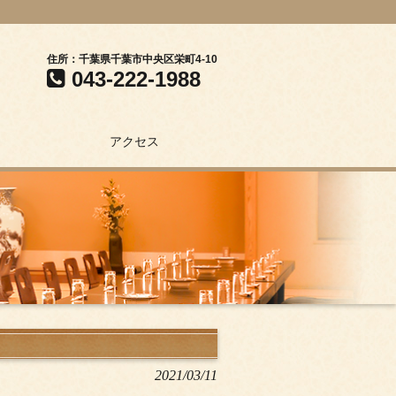
住所：千葉県千葉市中央区栄町4-10
043-222-1988
アクセス
2021/03/11