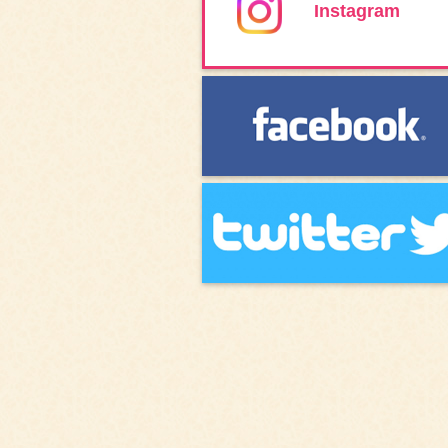
Instagram